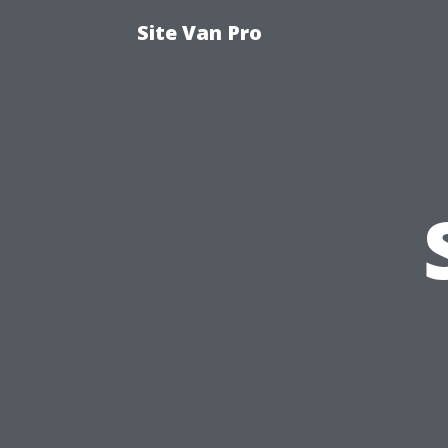
Site Van Pro