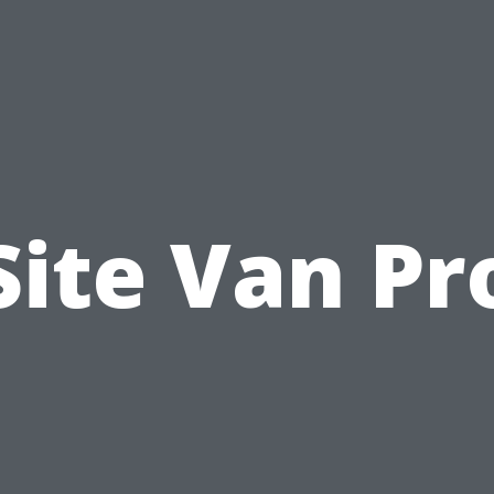
Site Van Pr